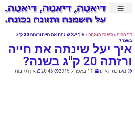
סיפורי הצלחה
דף הבית
»
סיפורי הצלחה
»
איך יעל שינתה את חייה ורזתה 20 ק"ג
בשנה?
איך יעל שינתה את חייה
ורזתה 20 ק"ג בשנה?
מערכת האתר
11 באפריל 2015
20:46
אין תגובות