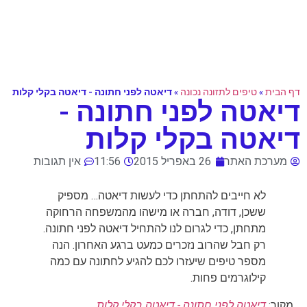
דף הבית
»
טיפים לתזונה נכונה
»
דיאטה לפני חתונה - דיאטה בקלי קלות
דיאטה לפני חתונה -
דיאטה בקלי קלות
מערכת האתר
26 באפריל 2015
11:56
אין תגובות
לא חייבים להתחתן כדי לעשות דיאטה… מספיק
ששכן, דודה, חברה או מישהו מהמשפחה הרחוקה
מתחתן, כדי לגרום לנו להתחיל דיאטה לפני חתונה.
רק חבל שהרוב נזכרים כמעט ברגע האחרון. הנה
מספר טיפים שיעזרו לכם להגיע לחתונה עם כמה
קילוגרמים פחות.
מקור:
דיאטה לפני חתונה - דיאטה בקלי קלות