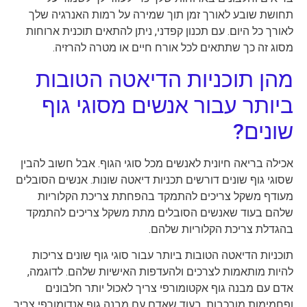
תחושת שובע לאורך זמן תוך שמירה על רמות האנרגיה שלך
לאורך כל היום. עם תכנון קפדני, ניתן להתאים תוכנית ארוחות
מסוג זה כך שתתאים לכל אורח חיים או מטרה להרזיה.
מהן תוכניות הדיאטה הטובות
ביותר עבור אנשים מסוגי גוף
שונים?
אכילה בריאה חיונית לאנשים מכל סוגי הגוף. אבל חשוב להבין
שסוגי גוף שונים דורשים תכניות דיאטה שונות. אנשים הסובלים
מעודף משקל צריכים להתמקד בהפחתת צריכת הקלוריות
שלהם בעוד שאנשים הסובלים מתת משקל צריכים להתמקד
בהגדלת צריכת הקלוריות שלהם.
תוכניות הדיאטה הטובות ביותר עבור סוגי גוף שונים צריכות
להיות מותאמות לצרכים ולהעדפות האישיות שלהם. לדוגמה,
אדם עם מבנה גוף אקטומורפי צריך לאכול יותר חלבונים
ופחמימות מורכבות, בעוד שאדם עם מבנה גוף אנדומורפי צריך