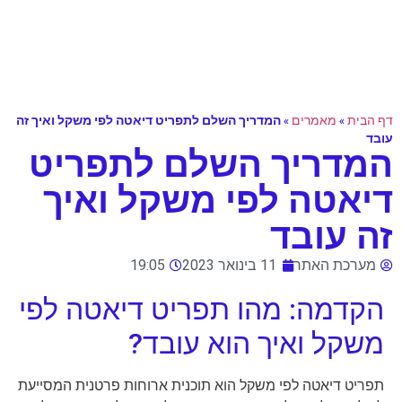
דף הבית
»
מאמרים
»
המדריך השלם לתפריט דיאטה לפי משקל ואיך זה
עובד
המדריך השלם לתפריט
דיאטה לפי משקל ואיך
זה עובד
מערכת האתר
11 בינואר 2023
19:05
הקדמה: מהו תפריט דיאטה לפי
משקל ואיך הוא עובד?
תפריט דיאטה לפי משקל הוא תוכנית ארוחות פרטנית המסייעת