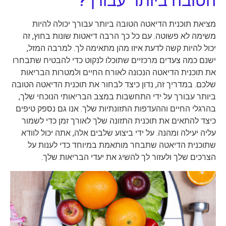
הטובה ביותר עבורך?
מציאת תוכנית הדיאטה הטובה ביותר עבורך יכולה להיות
משימה לא פשוטה. עם כל כך הרבה דיאטות שונות בחוץ, זה
יכול להיות קשה לדעת איזו מהן מתאימה לך. למרבה המזל,
ישנם כמה צעדים מרכזיים שתוכלו לנקוט כדי להבטיח שתבחרו
את תוכנית הדיאטה הנכונה לאורח החיים ולמטרות הבריאות
שלכם. במדריך זה, נדון כיצד לבחור את תוכנית הדיאטה הטובה
ביותר עבורך על ידי התחשבות במצב הבריאותי הנוכחי שלך,
בהרגלי החיים וההעדפות התזונתיות שלך. אנו גם נספק טיפים
כיצד להתאים את תוכנית התזונה שלך לאורך זמן כדי לשמור
עליה יעילה ומהנה. על ידי ביצוע שלבים אלה, אתה יכול לוודא
שתוכנית הדיאטה שתבחר מותאמת במיוחד כדי לענות על
הצרכים שלך ולעזור לך להשיג את יעדי הבריאות שלך.