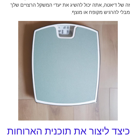
זה של דיאטה, אתה יכול להשיג את יעדי המשקל הרצויים שלך
מבלי להרגיש מקופח או מוצף.
כיצד ליצור את תוכנית הארוחות