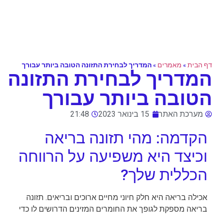
דף הבית
»
מאמרים
»
המדריך לבחירת התזונה הטובה ביותר עבורך
המדריך לבחירת התזונה
הטובה ביותר עבורך
מערכת האתר
15 בינואר 2023
21:48
הקדמה: מהי תזונה בריאה
וכיצד היא משפיעה על הרווחה
הכללית שלך?
אכילה בריאה היא חלק חיוני מחיים ארוכים ובריאים. תזונה
בריאה מספקת לגופך את החומרים המזינים הדרושים לו כדי