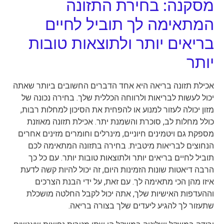
מסקנה: בחירת התזונה
המתאימה לך תוביל לחיים
בריאים יותר ולתוצאות טובות
יותר
אכילת תזונה בריאה היא אחד הדברים החשובים ביותר שאתה
יכול לעשות לבריאות ולרווחה הכללית שלך. בחירה נכונה של
מזון יכולה לעזור למנוע או להפחית את הסיכון למחלות רבות,
כולל מחלות לב, סוכרת והשמנת יתר. אכילת תזונה מאוזנת
מספקת גם ויטמינים חיוניים, מינרלים וחומרים מזינים אחרים
הנחוצים לבריאות מיטבית. בחירה בתזונה המתאימה לכם
תוביל לחיים בריאים יותר ולתוצאות טובות יותר. עם כל כך
הרבה דיאטות שונות הזמינות היום, זה יכול להיות קשה לדעת
איזו מהן הכי מתאימה לך. עם זאת, על ידי הבנת הצרכים
וההעדפות האישיות שלך, אתה יכול לקבל החלטה מושכלת
שתעזור לך להגיע ליעדים שלך בצורה בריאה.