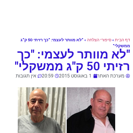
דף הבית
»
סיפורי הצלחה
»
"לא מוותר לעצמי: "כך רזיתי 50 ק"ג
ממשקלי"
"לא מוותר לעצמי: "כך
רזיתי 50 ק"ג ממשקלי"
מערכת האתר
1 באוגוסט 2015
20:59
אין תגובות