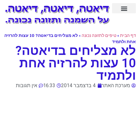
סיפורי הצלחה
דף הבית
»
טיפים לתזונה נכונה
»
לא מצליחים בדיאטה? 10 עצות להרזיה
אחת ולתמיד
לא מצליחים בדיאטה?
10 עצות להרזיה אחת
ולתמיד
מערכת האתר
4 בדצמבר 2014
16:33
אין תגובות