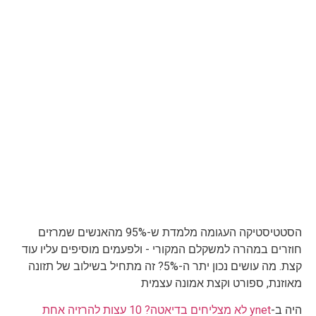
הסטטיסטיקה העגומה מלמדת ש-95% מהאנשים שמרזים
חוזרים במהרה למשקלם המקורי - ולפעמים מוסיפים עליו עוד
קצת. מה עושים נכון יתר ה-5%? זה מתחיל בשילוב של תזונה
מאוזנת, ספורט וקצת אמונה עצמית
היה ב-
ynet לא מצליחים בדיאטה? 10 עצות להרזיה אחת