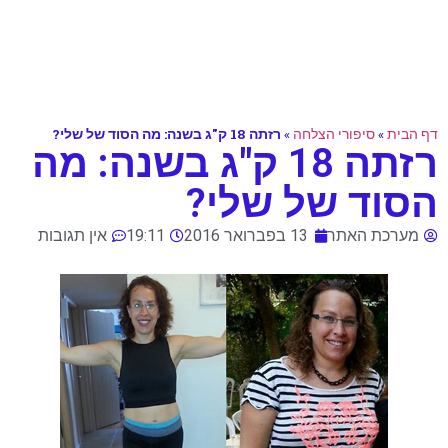
דף הבית
»
סיפורי הצלחה
»
רזתה 18 ק"ג בשנה: מה הסוד של שלי?
רזתה 18 ק"ג בשנה: מה
הסוד של שלי?
מערכת האתר
13 בפברואר 2016
19:11
אין תגובות