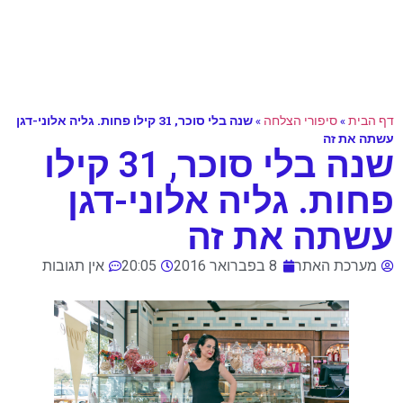
דף הבית
»
סיפורי הצלחה
»
שנה בלי סוכר, 31 קילו פחות. גליה אלוני-דגן
עשתה את זה
שנה בלי סוכר, 31 קילו
פחות. גליה אלוני-דגן
עשתה את זה
מערכת האתר
8 בפברואר 2016
20:05
אין תגובות