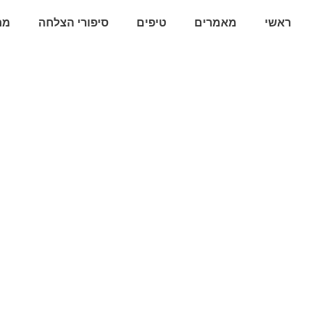
ראשי
מאמרים
טיפים
סיפורי הצלחה
מח