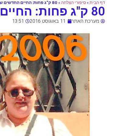
דף הבית
»
סיפורי הצלחה
»
80 ק"ג פחות: החיים החדשים של סיגל
80 ק"ג פחות: החיים החדשים של סיגל
מערכת האתר
11 באוגוסט 2016
13:51