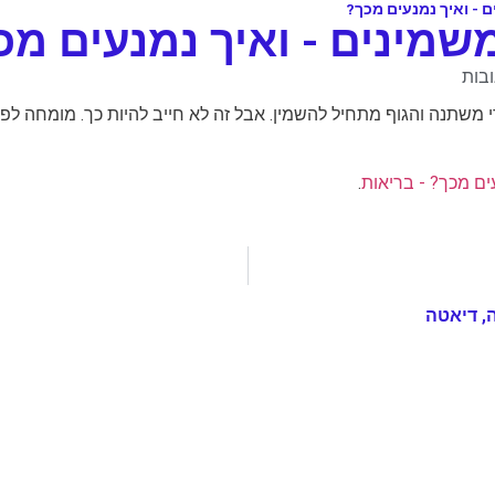
ובות
הקלורי משתנה והגוף מתחיל להשמין. אבל זה לא חייב להיות כך. מומחה ל
.