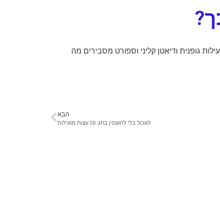
פעילות גופנית ודיאטן קליני וספורט מסבירים מה
הבא
לאכול בלי להשמין בחג: 10 עצות מועילות