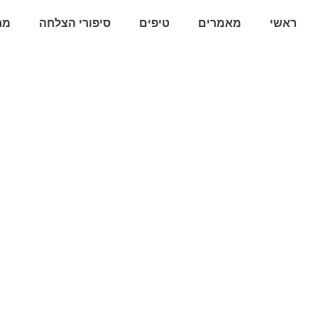
ראשי
מאמרים
טיפים
סיפורי הצלחה
מח