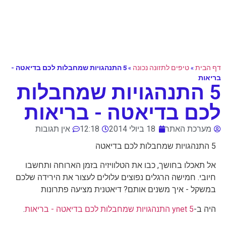
דף הבית
»
טיפים לתזונה נכונה
»
5 התנהגויות שמחבלות לכם בדיאטה -
בריאות
5 התנהגויות שמחבלות
לכם בדיאטה - בריאות
מערכת האתר
18 ביולי 2014
12:18
אין תגובות
5 התנהגויות שמחבלות לכם בדיאטה
אל תאכלו בחושך, כבו את הטלוויזיה בזמן הארוחה ותחשבו
חיובי. חמישה הרגלים נפוצים עלולים לעצור את הירידה שלכם
במשקל - איך משנים אותם? דיאטנית מציעה פתרונות
היה ב-
ynet 5 התנהגויות שמחבלות לכם בדיאטה - בריאות
.